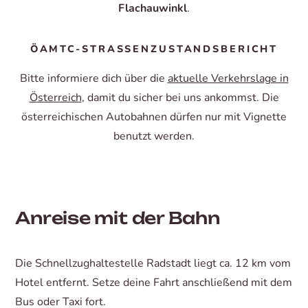
Flachauwinkl
.
ÖAMTC-STRASSENZUSTANDSBERICHT
Bitte informiere dich über die
aktuelle Verkehrslage in
Österreich
, damit du sicher bei uns ankommst. Die
österreichischen Autobahnen dürfen nur mit Vignette
benutzt werden.
Anreise mit der Bahn
Die Schnellzughaltestelle Radstadt liegt ca. 12 km vom
Hotel entfernt. Setze deine Fahrt anschließend mit dem
Bus oder Taxi fort.