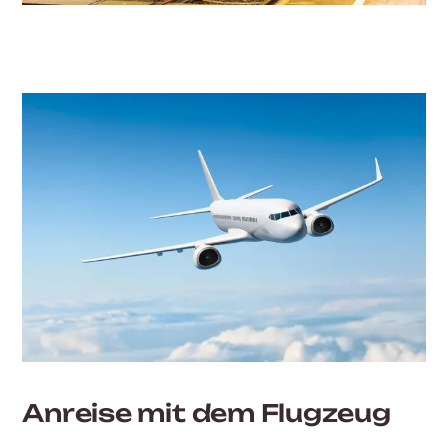
Anreise mit dem Flugzeug