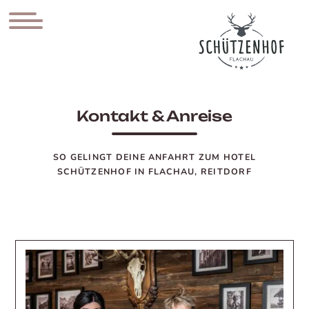
Anfragen
Online buchen
Kontakt & Anreise
SO GELINGT DEINE ANFAHRT ZUM HOTEL
SCHÜTZENHOF IN FLACHAU, REITDORF