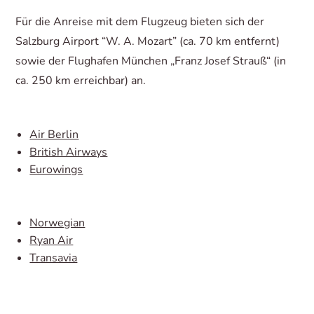
Für die Anreise mit dem Flugzeug bieten sich der
Salzburg Airport “W. A. Mozart” (ca. 70 km entfernt)
sowie der Flughafen München „Franz Josef Strauß“ (in
ca. 250 km erreichbar) an.
Air Berlin
British Airways
Eurowings
Norwegian
Ryan Air
Transavia