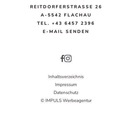
REITDORFERSTRASSE 26
A-5542 FLACHAU
TEL. +43 6457 2396
E-MAIL SENDEN
Inhaltsverzeichnis
Impressum
Datenschutz
© IMPULS Werbeagentur