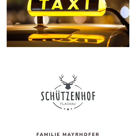
FAMILIE MAYRHOFER