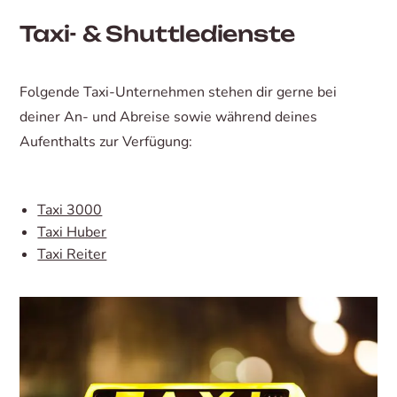
Taxi- & Shuttledienste
Folgende Taxi-Unternehmen stehen dir gerne bei
deiner An- und Abreise sowie während deines
Aufenthalts zur Verfügung:
Taxi 3000
Taxi Huber
Taxi Reiter