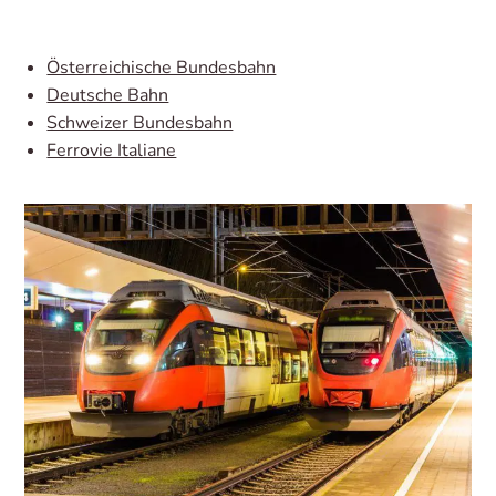
Österreichische Bundesbahn
Deutsche Bahn
Schweizer Bundesbahn
Ferrovie Italiane