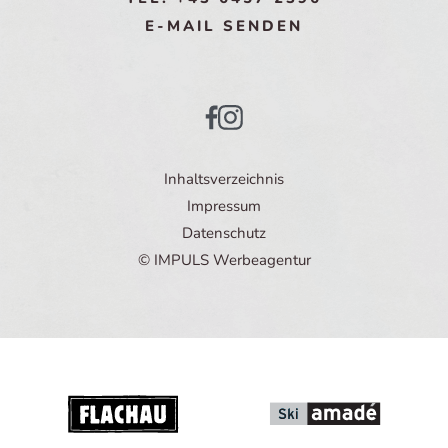
E-MAIL SENDEN
Inhaltsverzeichnis
Impressum
Datenschutz
© IMPULS Werbeagentur