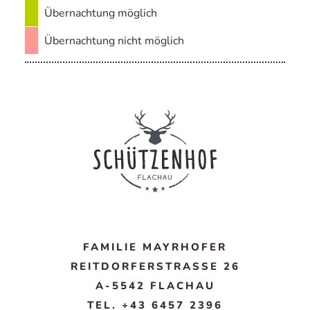
Übernachtung möglich
Übernachtung nicht möglich
FAMILIE MAYRHOFER
REITDORFERSTRASSE 26
A-5542 FLACHAU
TEL. +43 6457 2396