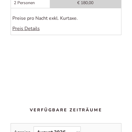
2 Personen
€ 180,00
Preise pro Nacht exkl. Kurtaxe.
Preis Details
VERFÜGBARE ZEITRÄUME