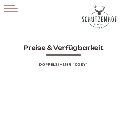
Preise & Verfügbarkeit
DOPPELZIMMER "COSY"