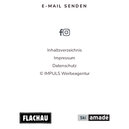
E-MAIL SENDEN
Inhaltsverzeichnis
Impressum
Datenschutz
© IMPULS Werbeagentur